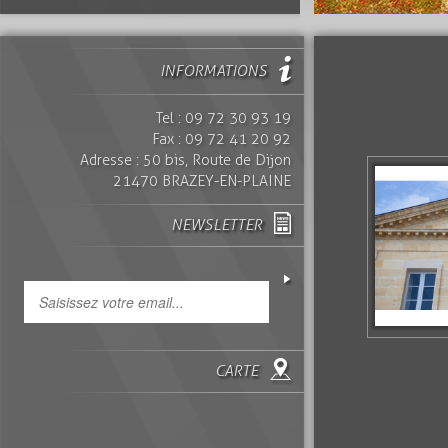
INFORMATIONS
Tel : 09 72 30 93 19
Fax : 09 72 41 20 92
Adresse : 50 bis, Route de Dijon
21470 BRAZEY-EN-PLAINE
NEWSLETTER
CARTE