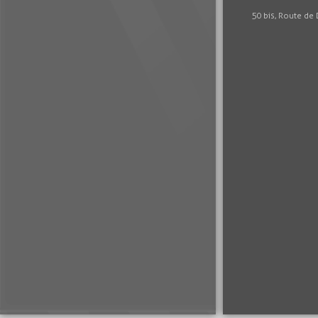
50 bis, Route de 