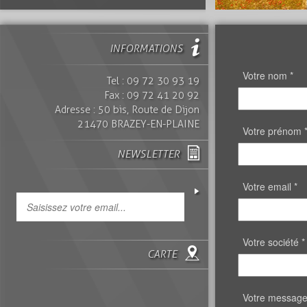
INFORMATIONS
Votre nom *
Tel : 09 72 30 93 19
Fax : 09 72 41 20 92
Adresse : 50 bis, Route de Dijon
21470 BRAZEY-EN-PLAINE
Votre prénom 
NEWSLETTER
Votre email *
Votre société *
CARTE
Votre message