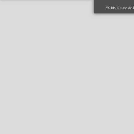
50 bis, Route de 