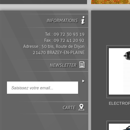
INFORMATIONS
Tel : 09 72 30 93 19
Fax : 09 72 41 20 92
Adresse : 50 bis, Route de Dijon
21470 BRAZEY-EN-PLAINE
NEWSLETTER
ELECTROP
CARTE