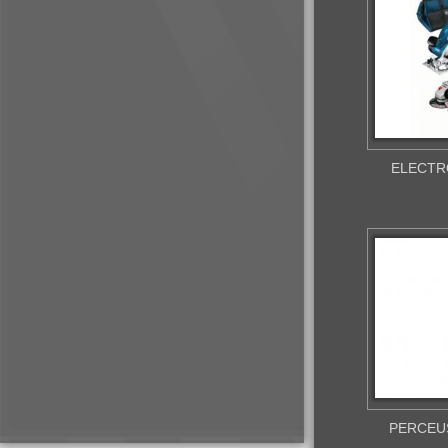
ELECTR
PERCEU